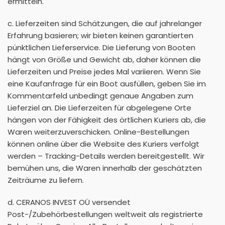
ermitteln.
c. Lieferzeiten sind Schätzungen, die auf jahrelanger
Erfahrung basieren; wir bieten keinen garantierten
pünktlichen Lieferservice. Die Lieferung von Booten
hängt von Größe und Gewicht ab, daher können die
Lieferzeiten und Preise jedes Mal variieren. Wenn Sie
eine Kaufanfrage für ein Boot ausfüllen, geben Sie im
Kommentarfeld unbedingt genaue Angaben zum
Lieferziel an. Die Lieferzeiten für abgelegene Orte
hängen von der Fähigkeit des örtlichen Kuriers ab, die
Waren weiterzuverschicken. Online-Bestellungen
können online über die Website des Kuriers verfolgt
werden – Tracking-Details werden bereitgestellt. Wir
bemühen uns, die Waren innerhalb der geschätzten
Zeiträume zu liefern.
d. CERANOS INVEST OÜ versendet
Post-/Zubehörbestellungen weltweit als registrierte