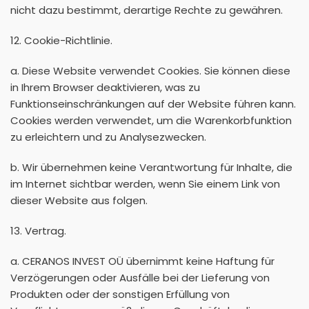
nicht dazu bestimmt, derartige Rechte zu gewähren.
12. Cookie-Richtlinie.
a. Diese Website verwendet Cookies. Sie können diese
in Ihrem Browser deaktivieren, was zu
Funktionseinschränkungen auf der Website führen kann.
Cookies werden verwendet, um die Warenkorbfunktion
zu erleichtern und zu Analysezwecken.
b. Wir übernehmen keine Verantwortung für Inhalte, die
im Internet sichtbar werden, wenn Sie einem Link von
dieser Website aus folgen.
13. Vertrag.
a. CERANOS INVEST OÜ übernimmt keine Haftung für
Verzögerungen oder Ausfälle bei der Lieferung von
Produkten oder der sonstigen Erfüllung von