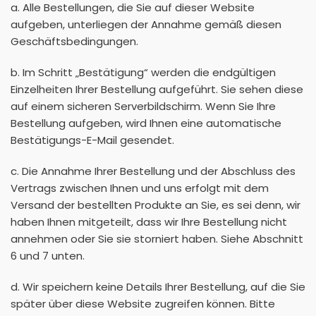
a. Alle Bestellungen, die Sie auf dieser Website
aufgeben, unterliegen der Annahme gemäß diesen
Geschäftsbedingungen.
b. Im Schritt „Bestätigung“ werden die endgültigen
Einzelheiten Ihrer Bestellung aufgeführt. Sie sehen diese
auf einem sicheren Serverbildschirm. Wenn Sie Ihre
Bestellung aufgeben, wird Ihnen eine automatische
Bestätigungs-E-Mail gesendet.
c. Die Annahme Ihrer Bestellung und der Abschluss des
Vertrags zwischen Ihnen und uns erfolgt mit dem
Versand der bestellten Produkte an Sie, es sei denn, wir
haben Ihnen mitgeteilt, dass wir Ihre Bestellung nicht
annehmen oder Sie sie storniert haben. Siehe Abschnitt
6 und 7 unten.
d. Wir speichern keine Details Ihrer Bestellung, auf die Sie
später über diese Website zugreifen können. Bitte