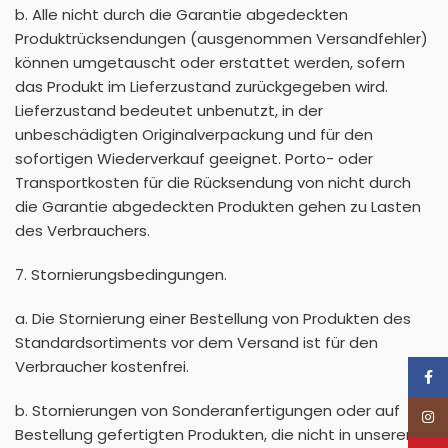
b. Alle nicht durch die Garantie abgedeckten
Produktrücksendungen (ausgenommen Versandfehler)
können umgetauscht oder erstattet werden, sofern
das Produkt im Lieferzustand zurückgegeben wird.
Lieferzustand bedeutet unbenutzt, in der
unbeschädigten Originalverpackung und für den
sofortigen Wiederverkauf geeignet. Porto- oder
Transportkosten für die Rücksendung von nicht durch
die Garantie abgedeckten Produkten gehen zu Lasten
des Verbrauchers.
7. Stornierungsbedingungen.
a. Die Stornierung einer Bestellung von Produkten des
Standardsortiments vor dem Versand ist für den
Verbraucher kostenfrei.
Face
b. Stornierungen von Sonderanfertigungen oder auf
Inst
Bestellung gefertigten Produkten, die nicht in unserem