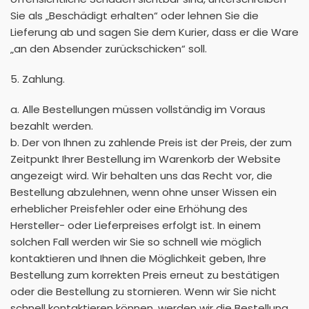
Sie als „Beschädigt erhalten“ oder lehnen Sie die
Lieferung ab und sagen Sie dem Kurier, dass er die Ware
„an den Absender zurückschicken“ soll.
5. Zahlung.
a. Alle Bestellungen müssen vollständig im Voraus
bezahlt werden.
b. Der von Ihnen zu zahlende Preis ist der Preis, der zum
Zeitpunkt Ihrer Bestellung im Warenkorb der Website
angezeigt wird. Wir behalten uns das Recht vor, die
Bestellung abzulehnen, wenn ohne unser Wissen ein
erheblicher Preisfehler oder eine Erhöhung des
Hersteller- oder Lieferpreises erfolgt ist. In einem
solchen Fall werden wir Sie so schnell wie möglich
kontaktieren und Ihnen die Möglichkeit geben, Ihre
Bestellung zum korrekten Preis erneut zu bestätigen
oder die Bestellung zu stornieren. Wenn wir Sie nicht
schnell kontaktieren können, werden wir die Bestellung