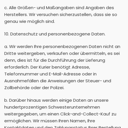
c. Alle Größen- und Maßangaben sind Angaben des
Herstellers. Wir versuchen sicherzustellen, dass sie so
genau wie möglich sind.
10. Datenschutz und personenbezogene Daten.
a. Wir werden Ihre personenbezogenen Daten nicht an
Dritte weitergeben, verkaufen oder übermitteln, es sei
denn, dies ist für die Durchführung der Lieferung
erforderlich. Der Kurier benötigt Adresse,
Telefonnummer und E-Mail-Adresse oder in
Ausnahmefällen die Anweisungen der Steuer- und
Zollbehörde oder der Polizei.
b. Darüber hinaus werden einige Daten an unsere
hundertprozentigen Schwesterunternehmen
weitergegeben, um einen Click-and-Collect-Kauf zu
ermöglichen. Wir müssen Ihren Namen, Ihre
Kontaktdaten und den Zahlungsstatus Ihrer Bestellung