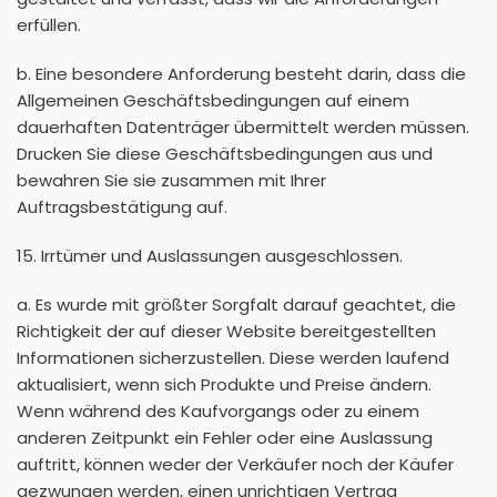
erfüllen.
b. Eine besondere Anforderung besteht darin, dass die
Allgemeinen Geschäftsbedingungen auf einem
dauerhaften Datenträger übermittelt werden müssen.
Drucken Sie diese Geschäftsbedingungen aus und
bewahren Sie sie zusammen mit Ihrer
Auftragsbestätigung auf.
15. Irrtümer und Auslassungen ausgeschlossen.
a. Es wurde mit größter Sorgfalt darauf geachtet, die
Richtigkeit der auf dieser Website bereitgestellten
Informationen sicherzustellen. Diese werden laufend
aktualisiert, wenn sich Produkte und Preise ändern.
Wenn während des Kaufvorgangs oder zu einem
anderen Zeitpunkt ein Fehler oder eine Auslassung
auftritt, können weder der Verkäufer noch der Käufer
gezwungen werden, einen unrichtigen Vertrag