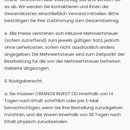
es ab. Wir werden Sie kontaktieren und Ihnen die
Gesamtkosten einschließlich Versand mitteilen. Bitte
bestätigen Sie Ihre Zustimmung zum Gesamtbetrag.
e. Alle Preise verstehen sich inklusive Mehrwertsteuer
(sofern zutreffend) zum jeweils gültigen Satz, jedoch
ohne Lieferkosten, sofern nicht ausdrücklich anders
angegeben. Die Mehrwertsteuer wird zum Zeitpunkt der
Bearbeitung für die von der Mehrwertsteuer befreiten
Gebiete abgezogen.
6. Rückgaberecht.
a. Sie müssen CERANOS INVEST OÜ innerhalb von 14
Tagen nach Erhalt schriftlich oder per E-Mail
benachrichtigen, wenn Sie Ihre Bestellung zurückgeben
möchten, und die Waren innerhalb von 28 Tagen nach
Erhalt physisch zurücksenden.