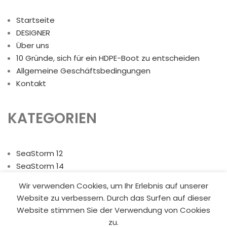
Startseite
DESIGNER
Über uns
10 Gründe, sich für ein HDPE-Boot zu entscheiden
Allgemeine Geschäftsbedingungen
Kontakt
KATEGORIEN
SeaStorm 12
SeaStorm 14
Seastorm 17
Wir verwenden Cookies, um Ihr Erlebnis auf unserer
Motoren
Website zu verbessern. Durch das Surfen auf dieser
Trailer
Website stimmen Sie der Verwendung von Cookies
zu.