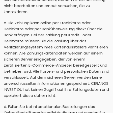
nicht bearbeiten und erneut versuchen, Sie zu
kontaktieren.
c. Die Zahlung kann online per Kreditkarte oder
Debitkarte oder per Banküberweisung direkt über die
Bank erfolgen. Bei der Zahlung per Kredit- oder
Debitkarte müssen Sie die Zahlung über das
Verifizierungssystem Ihres Kartenausstellers verifizieren
können. Alle Zahlungskartendaten werden auf einem
sicheren Server eingegeben, der von einem
zertifizierten E-Commerce-Anbieter bereitgestellt und
betrieben wird. Alle Karten- und persönlichen Daten sind
verschlüsselt. Auf dem sicheren Server werden keine
unverschlüsselten Informationen gespeichert. CERANOS
INVEST OÜ hat keinen Zugriff auf Ihre Zahlungsdaten und
speichert diese daher nicht.
d. Füllen Sie bei internationalen Bestellungen das
Online-Bestellformular vollständig aus und senden Sie