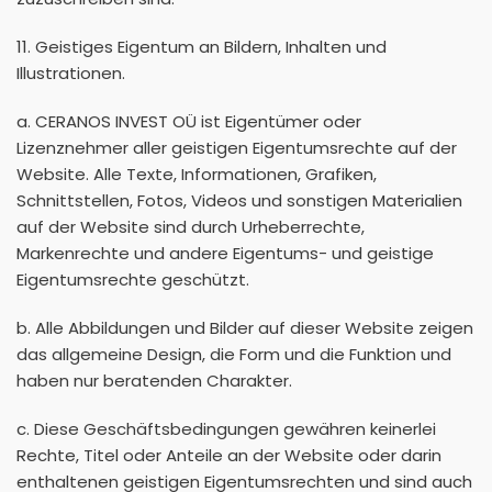
11. Geistiges Eigentum an Bildern, Inhalten und
Illustrationen.
a. CERANOS INVEST OÜ ist Eigentümer oder
Lizenznehmer aller geistigen Eigentumsrechte auf der
Website. Alle Texte, Informationen, Grafiken,
Schnittstellen, Fotos, Videos und sonstigen Materialien
auf der Website sind durch Urheberrechte,
Markenrechte und andere Eigentums- und geistige
Eigentumsrechte geschützt.
b. Alle Abbildungen und Bilder auf dieser Website zeigen
das allgemeine Design, die Form und die Funktion und
haben nur beratenden Charakter.
c. Diese Geschäftsbedingungen gewähren keinerlei
Rechte, Titel oder Anteile an der Website oder darin
enthaltenen geistigen Eigentumsrechten und sind auch