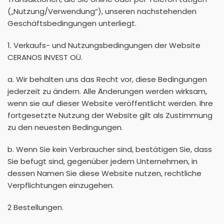
(„Nutzung/Verwendung“), unseren nachstehenden
Geschäftsbedingungen unterliegt.
1. Verkaufs- und Nutzungsbedingungen der Website
CERANOS INVEST OÜ.
a. Wir behalten uns das Recht vor, diese Bedingungen
jederzeit zu ändern. Alle Änderungen werden wirksam,
wenn sie auf dieser Website veröffentlicht werden. Ihre
fortgesetzte Nutzung der Website gilt als Zustimmung
zu den neuesten Bedingungen.
b. Wenn Sie kein Verbraucher sind, bestätigen Sie, dass
Sie befugt sind, gegenüber jedem Unternehmen, in
dessen Namen Sie diese Website nutzen, rechtliche
Verpflichtungen einzugehen.
2 Bestellungen.