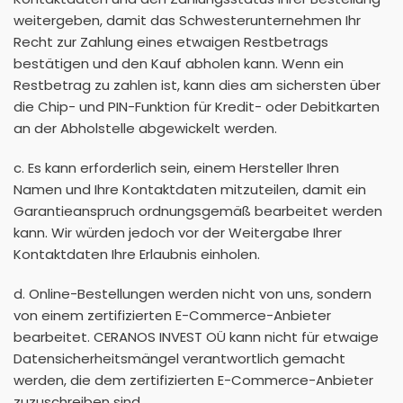
weitergeben, damit das Schwesterunternehmen Ihr
Recht zur Zahlung eines etwaigen Restbetrags
bestätigen und den Kauf abholen kann. Wenn ein
Restbetrag zu zahlen ist, kann dies am sichersten über
die Chip- und PIN-Funktion für Kredit- oder Debitkarten
an der Abholstelle abgewickelt werden.
c. Es kann erforderlich sein, einem Hersteller Ihren
Namen und Ihre Kontaktdaten mitzuteilen, damit ein
Garantieanspruch ordnungsgemäß bearbeitet werden
kann. Wir würden jedoch vor der Weitergabe Ihrer
Kontaktdaten Ihre Erlaubnis einholen.
d. Online-Bestellungen werden nicht von uns, sondern
von einem zertifizierten E-Commerce-Anbieter
bearbeitet. CERANOS INVEST OÜ kann nicht für etwaige
Datensicherheitsmängel verantwortlich gemacht
werden, die dem zertifizierten E-Commerce-Anbieter
zuzuschreiben sind.